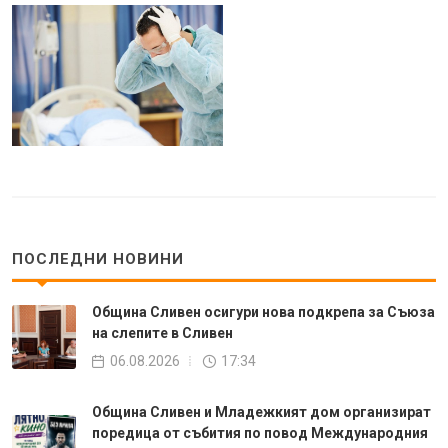
ПОСЛЕДНИ НОВИНИ
Община Сливен осигури нова подкрепа за Съюза
на слепите в Сливен
06.08.2026
17:34
Община Сливен и Младежкият дом организират
поредица от събития по повод Международния