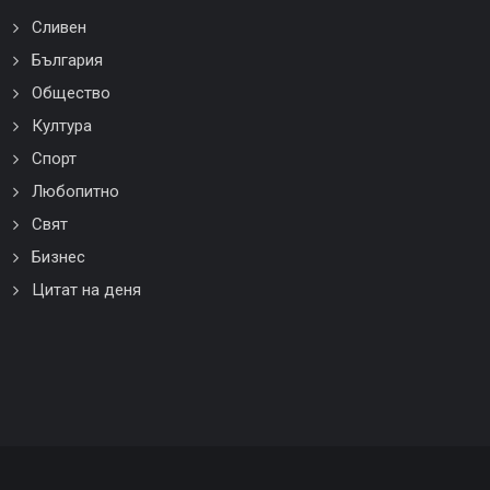
Сливен
България
Общество
Култура
Спорт
Любопитно
Свят
Бизнес
Цитат на деня