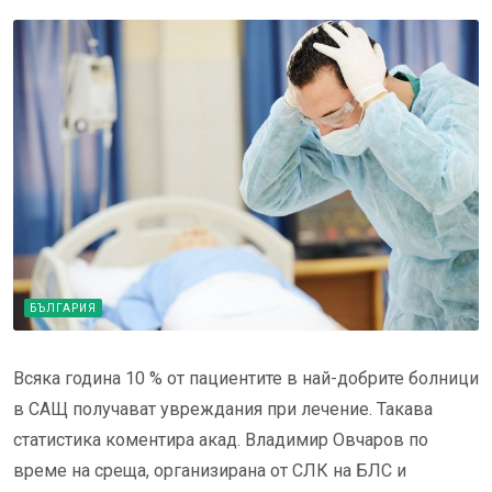
БЪЛГАРИЯ
Всяка година 10 % от пациентите в най-добрите болници
в САЩ получават увреждания при лечение. Такава
статистика коментира акад. Владимир Овчаров по
време на среща, организирана от СЛК на БЛС и