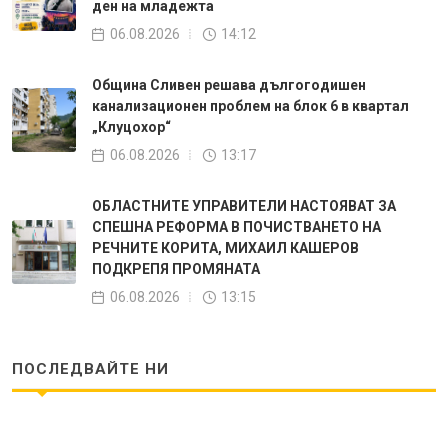
ден на младежта
06.08.2026
14:12
Община Сливен решава дългогодишен
канализационен проблем на блок 6 в квартал
„Клуцохор“
06.08.2026
13:17
ОБЛАСТНИТЕ УПРАВИТЕЛИ НАСТОЯВАТ ЗА
СПЕШНА РЕФОРМА В ПОЧИСТВАНЕТО НА
РЕЧНИТЕ КОРИТА, МИХАИЛ КАШЕРОВ
ПОДКРЕПЯ ПРОМЯНАТА
06.08.2026
13:15
ПОСЛЕДВАЙТЕ НИ