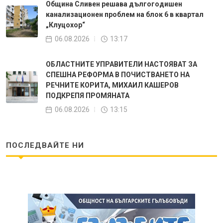
Община Сливен решава дългогодишен
канализационен проблем на блок 6 в квартал
„Клуцохор“
06.08.2026
13:17
ОБЛАСТНИТЕ УПРАВИТЕЛИ НАСТОЯВАТ ЗА
СПЕШНА РЕФОРМА В ПОЧИСТВАНЕТО НА
РЕЧНИТЕ КОРИТА, МИХАИЛ КАШЕРОВ
ПОДКРЕПЯ ПРОМЯНАТА
06.08.2026
13:15
ПОСЛЕДВАЙТЕ НИ