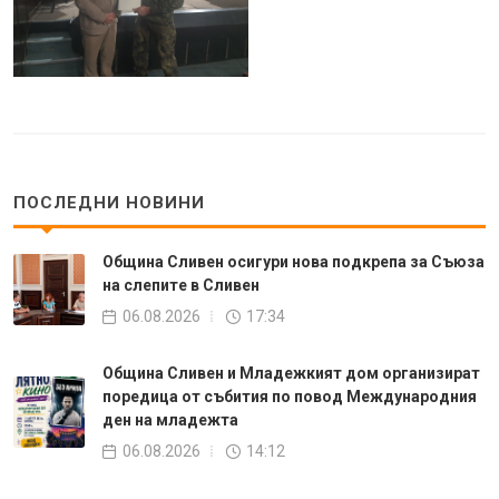
ПОСЛЕДНИ НОВИНИ
Община Сливен осигури нова подкрепа за Съюза
на слепите в Сливен
06.08.2026
17:34
Община Сливен и Младежкият дом организират
поредица от събития по повод Международния
ден на младежта
06.08.2026
14:12