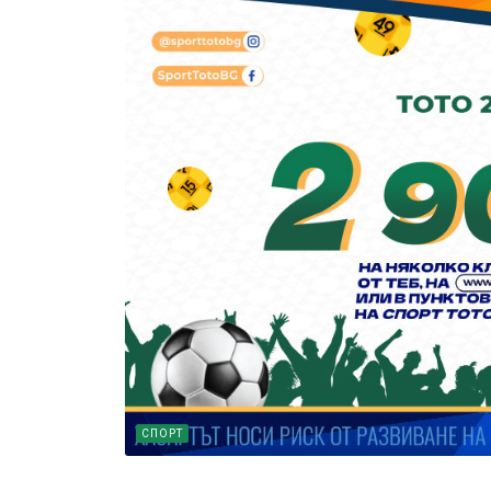
СПОРТ