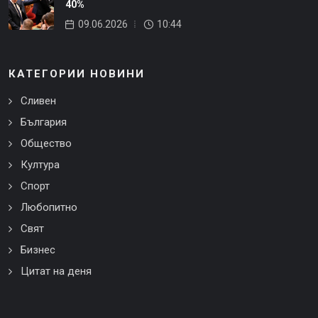
40%
09.06.2026
10:44
КАТЕГОРИИ НОВИНИ
Сливен
България
Общество
Култура
Спорт
Любопитно
Свят
Бизнес
Цитат на деня