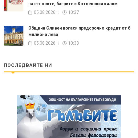
на етносите, багрите и Котленския килим
05.08.2026
10:37
Община Сливен погаси предсрочно кредит от 6
милиона лева
05.08.2026
10:33
ПОСЛЕДВАЙТЕ НИ