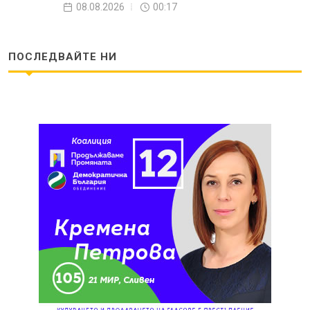
08.08.2026
00:17
ПОСЛЕДВАЙТЕ НИ