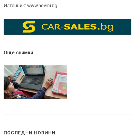
Източник: www.novini.bg
Още снимки
ПОСЛЕДНИ НОВИНИ