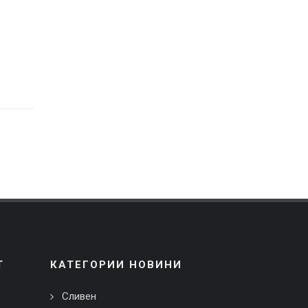
Т
КАТЕГОРИИ НОВИНИ
Сливен