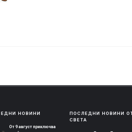
ЛЕДНИ НОВИНИ
ПОСЛЕДНИ НОВИНИ О
СВЕТА
От 9 август приключва