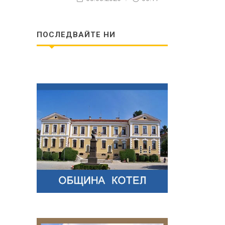
ПОСЛЕДВАЙТЕ НИ