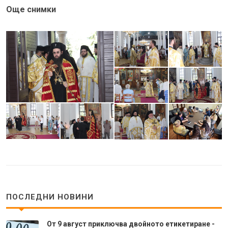
Още снимки
ПОСЛЕДНИ НОВИНИ
От 9 август приключва двойното етикетиране -