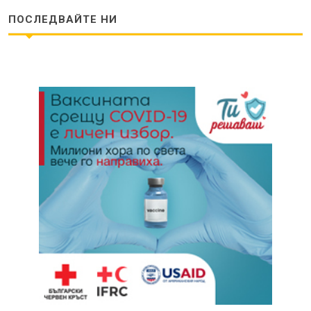
ПОСЛЕДВАЙТЕ НИ