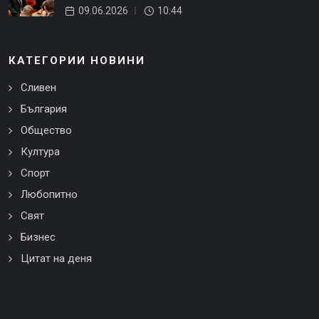
09.06.2026
10:44
КАТЕГОРИИ НОВИНИ
Сливен
България
Общество
Култура
Спорт
Любопитно
Свят
Бизнес
Цитат на деня