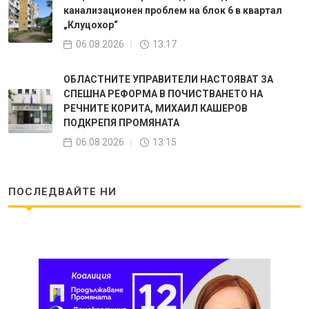
канализационен проблем на блок 6 в квартал
„Клуцохор“
06.08.2026
13:17
ОБЛАСТНИТЕ УПРАВИТЕЛИ НАСТОЯВАТ ЗА
СПЕШНА РЕФОРМА В ПОЧИСТВАНЕТО НА
РЕЧНИТЕ КОРИТА, МИХАИЛ КАШЕРОВ
ПОДКРЕПЯ ПРОМЯНАТА
06.08.2026
13:15
ПОСЛЕДВАЙТЕ НИ