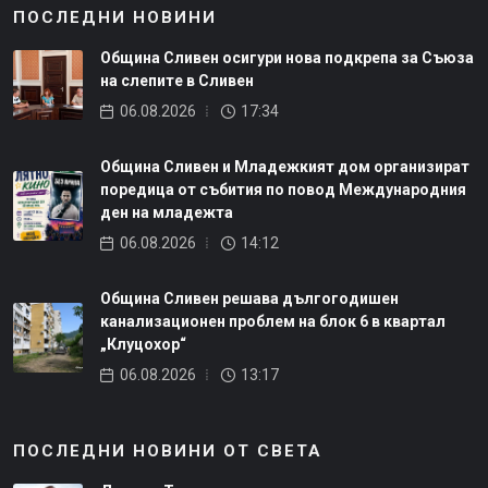
ПОСЛЕДНИ НОВИНИ
Община Сливен осигури нова подкрепа за Съюза
на слепите в Сливен
06.08.2026
17:34
Община Сливен и Младежкият дом организират
поредица от събития по повод Международния
ден на младежта
06.08.2026
14:12
Община Сливен решава дългогодишен
канализационен проблем на блок 6 в квартал
„Клуцохор“
06.08.2026
13:17
ПОСЛЕДНИ НОВИНИ ОТ СВЕТА