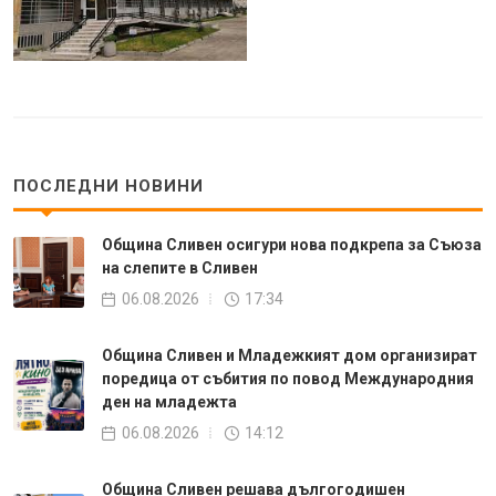
ПОСЛЕДНИ НОВИНИ
Община Сливен осигури нова подкрепа за Съюза
на слепите в Сливен
06.08.2026
17:34
Община Сливен и Младежкият дом организират
поредица от събития по повод Международния
ден на младежта
06.08.2026
14:12
Община Сливен решава дългогодишен