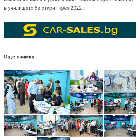
в училището бе открит през 2022 г.
Още снимки