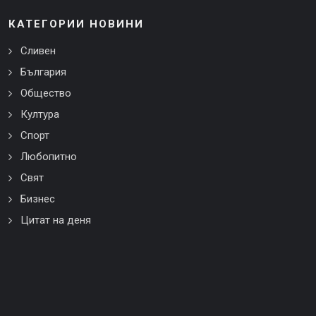
КАТЕГОРИИ НОВИНИ
Сливен
България
Общество
Култура
Спорт
Любопитно
Свят
Бизнес
Цитат на деня