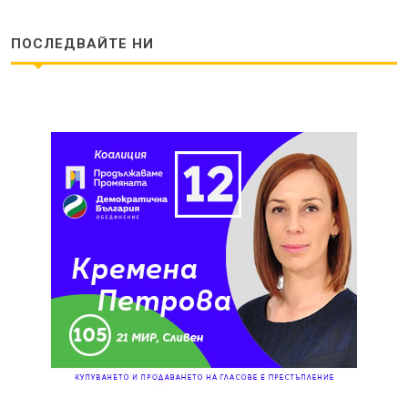
ПОСЛЕДВАЙТЕ НИ