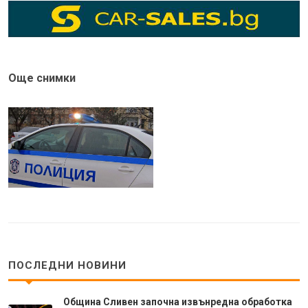
Още снимки
ПОСЛЕДНИ НОВИНИ
Община Сливен започна извънредна обработка