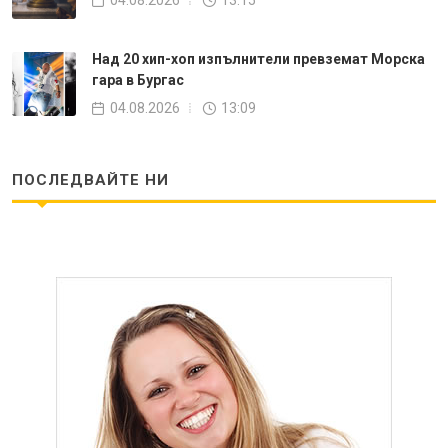
04.08.2026
13:15
Над 20 хип-хоп изпълнители превземат Морска
гара в Бургас
04.08.2026
13:09
ПОСЛЕДВАЙТЕ НИ