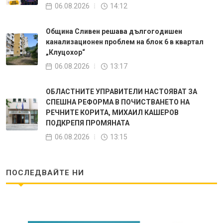
06.08.2026
14:12
Община Сливен решава дългогодишен
канализационен проблем на блок 6 в квартал
„Клуцохор“
06.08.2026
13:17
ОБЛАСТНИТЕ УПРАВИТЕЛИ НАСТОЯВАТ ЗА
СПЕШНА РЕФОРМА В ПОЧИСТВАНЕТО НА
РЕЧНИТЕ КОРИТА, МИХАИЛ КАШЕРОВ
ПОДКРЕПЯ ПРОМЯНАТА
06.08.2026
13:15
ПОСЛЕДВАЙТЕ НИ