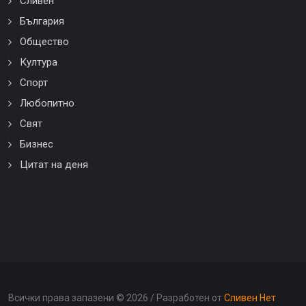
Сливен
България
Общество
Култура
Спорт
Любопитно
Свят
Бизнес
Цитат на деня
Всички права запазени ©
2026 / Разработен от
Сливен Нет