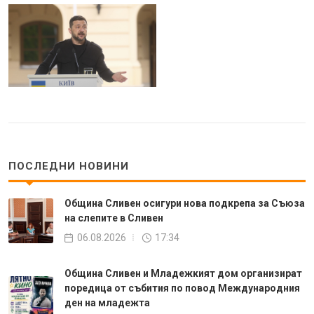
ПОСЛЕДНИ НОВИНИ
Община Сливен осигури нова подкрепа за Съюза
на слепите в Сливен
06.08.2026
17:34
Община Сливен и Младежкият дом организират
поредица от събития по повод Международния
ден на младежта