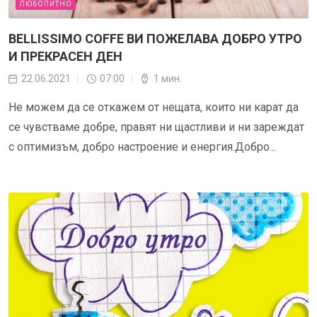
ЛЮБОПИТНО
BELLISSIMO COFFE ВИ ПОЖЕЛАВА ДОБРО УТРО
И ПРЕКРАСЕН ДЕН
22.06.2021
07:00
1 мин.
Не можем да се откажем от нещата, които ни карат да
се чувстваме добре, правят ни щастливи и ни зареждат
с оптимизъм, добро настроение и енергия.Добро...