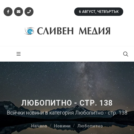
6 АВГУСТ, ЧЕТВЪРТЪК
ЛЮБОПИТНО - СТР. 138
Всички новини в категория Любопитно - стр. 138
Начало
Новини
Любопитно