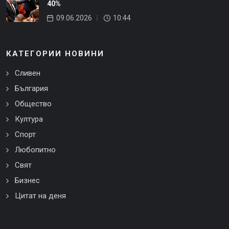
40%
09.06.2026
10:44
КАТЕГОРИИ НОВИНИ
Сливен
България
Общество
Култура
Спорт
Любопитно
Свят
Бизнес
Цитат на деня