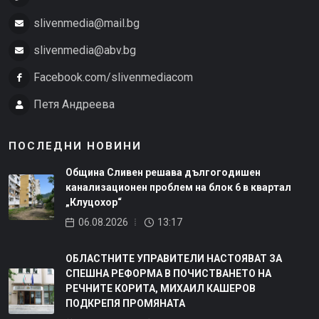
slivenmedia@mail.bg
slivenmedia@abv.bg
Facebook.com/slivenmediacom
Петя Андреева
ПОСЛЕДНИ НОВИНИ
Община Сливен решава дългогодишен
канализационен проблем на блок 6 в квартал
„Клуцохор“
06.08.2026
13:17
ОБЛАСТНИТЕ УПРАВИТЕЛИ НАСТОЯВАТ ЗА
СПЕШНА РЕФОРМА В ПОЧИСТВАНЕТО НА
РЕЧНИТЕ КОРИТА, МИХАИЛ КАШЕРОВ
ПОДКРЕПЯ ПРОМЯНАТА