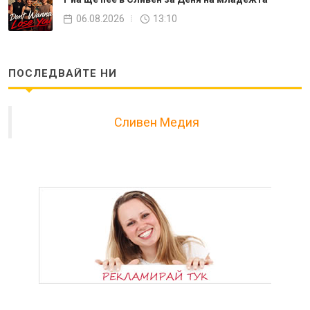
06.08.2026
13:10
ПОСЛЕДВАЙТЕ НИ
Сливен Медия