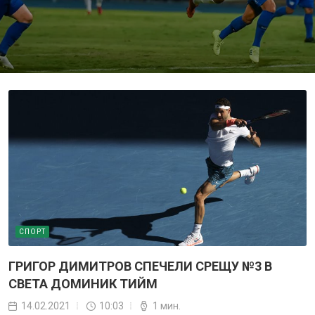
СПОРТ
ГРИГОР ДИМИТРОВ СПЕЧЕЛИ СРЕЩУ №3 В
СВЕТА ДОМИНИК ТИЙМ
14.02.2021
10:03
1 мин.