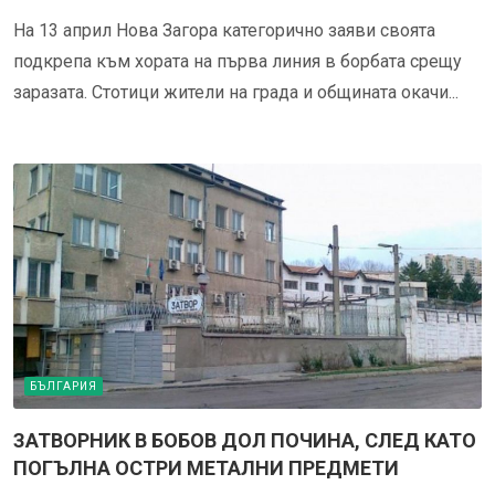
На 13 април Нова Загора категорично заяви своята
подкрепа към хората на първа линия в борбата срещу
заразата. Стотици жители на града и общината окачи...
БЪЛГАРИЯ
ЗАТВОРНИК В БОБОВ ДОЛ ПОЧИНА, СЛЕД КАТО
ПОГЪЛНА ОСТРИ МЕТАЛНИ ПРЕДМЕТИ