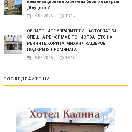
канализационен проблем на блок 6 в квартал
„Клуцохор“
06.08.2026
13:17
ОБЛАСТНИТЕ УПРАВИТЕЛИ НАСТОЯВАТ ЗА
СПЕШНА РЕФОРМА В ПОЧИСТВАНЕТО НА
РЕЧНИТЕ КОРИТА, МИХАИЛ КАШЕРОВ
ПОДКРЕПЯ ПРОМЯНАТА
06.08.2026
13:15
ПОСЛЕДВАЙТЕ НИ