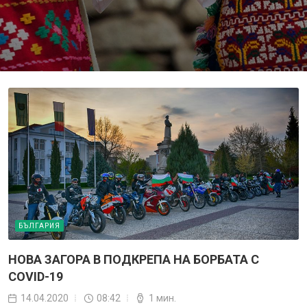
БЪЛГАРИЯ
НОВА ЗАГОРА В ПОДКРЕПА НА БОРБАТА С
COVID-19
14.04.2020
08:42
1 мин.